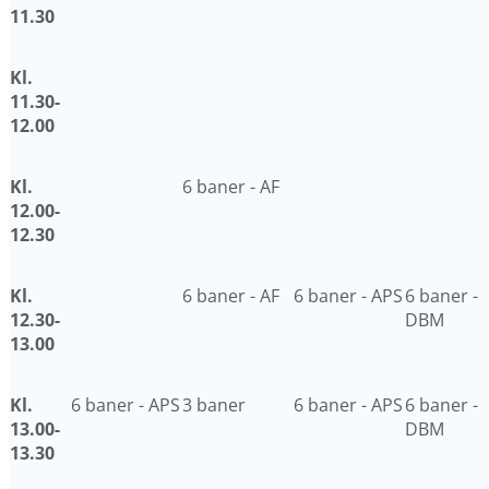
11.30
Kl.
11.30-
12.00
Kl.
6 baner - AF
12.00-
12.30
Kl.
6 baner - AF
6 baner - APS
6 baner -
12.30-
DBM
13.00
Kl.
6 baner - APS
3 baner
6 baner - APS
6 baner -
13.00-
DBM
13.30