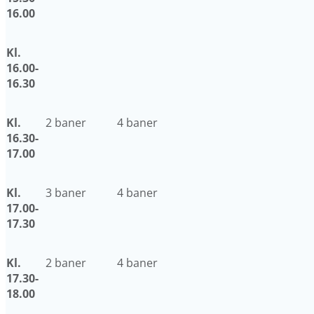
16.00
Kl.
16.00-
16.30
Kl.
2 baner
4 baner
16.30-
17.00
Kl.
3 baner
4 baner
17.00-
17.30
Kl.
2 baner
4 baner
17.30-
18.00