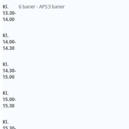
Kl.
6 baner - APS
3 baner
13.30-
14.00
Kl.
14.00-
14.30
Kl.
14.30-
15.00
Kl.
15.00-
15.30
Kl.
15.30-