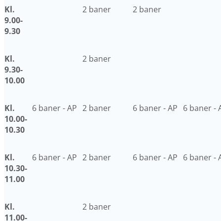
Kl.
2 baner
2 baner
9.00-
9.30
Kl.
2 baner
9.30-
10.00
Kl.
6 baner - AP
2 baner
6 baner - AP
6 baner - 
10.00-
10.30
Kl.
6 baner - AP
2 baner
6 baner - AP
6 baner - 
10.30-
11.00
Kl.
2 baner
11.00-