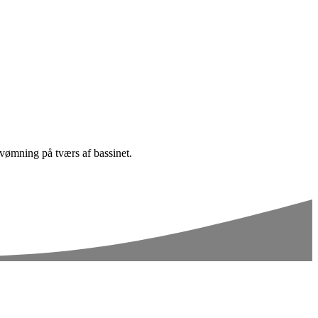
svømning på tværs af bassinet.