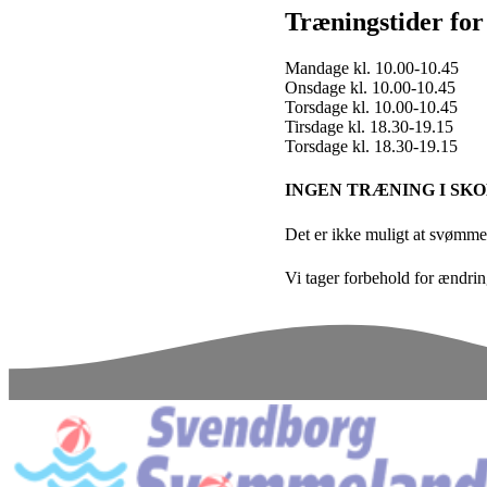
Træningstider fo
Mandage kl. 10.00-10.45
Onsdage kl. 10.00-10.45
Torsdage kl. 10.00-10.45
Tirsdage kl. 18.30-19.15
Torsdage kl. 18.30-19.15
INGEN TRÆNING I SK
Det er ikke muligt at svømme 
Vi tager forbehold for ændring